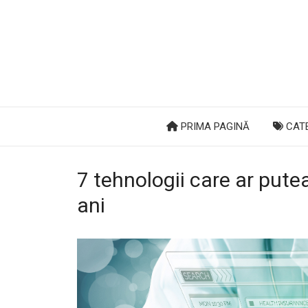
PRIMA PAGINĂ
CATE
7 tehnologii care ar pute
ani