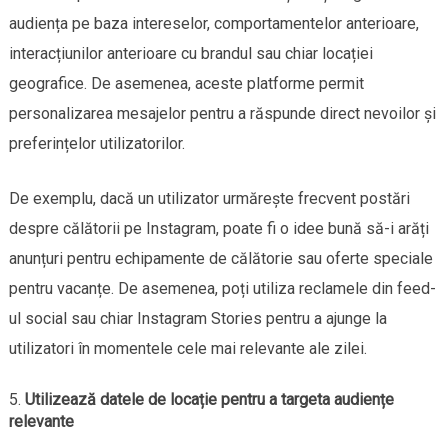
audiența pe baza intereselor, comportamentelor anterioare,
interacțiunilor anterioare cu brandul sau chiar locației
geografice. De asemenea, aceste platforme permit
personalizarea mesajelor pentru a răspunde direct nevoilor și
preferințelor utilizatorilor.
De exemplu, dacă un utilizator urmărește frecvent postări
despre călătorii pe Instagram, poate fi o idee bună să-i arăți
anunțuri pentru echipamente de călătorie sau oferte speciale
pentru vacanțe. De asemenea, poți utiliza reclamele din feed-
ul social sau chiar Instagram Stories pentru a ajunge la
utilizatori în momentele cele mai relevante ale zilei.
Utilizează datele de locație pentru a targeta audiențe
relevante