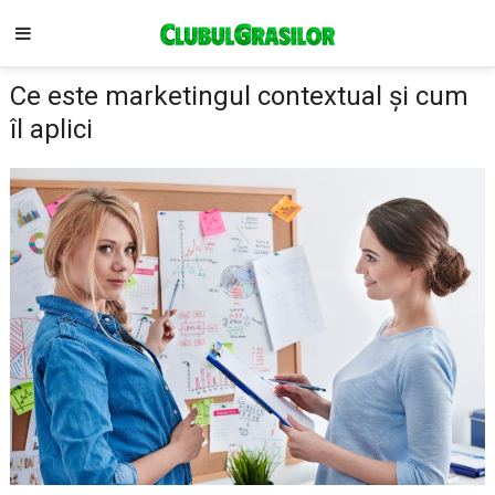
Ce este marketingul contextual și cum
îl aplici