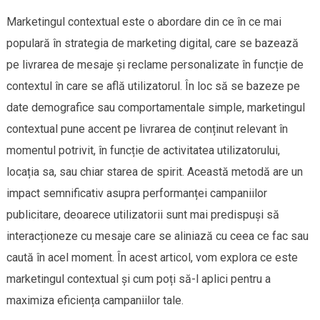
Marketingul contextual este o abordare din ce în ce mai
populară în strategia de marketing digital, care se bazează
pe livrarea de mesaje și reclame personalizate în funcție de
contextul în care se află utilizatorul. În loc să se bazeze pe
date demografice sau comportamentale simple, marketingul
contextual pune accent pe livrarea de conținut relevant în
momentul potrivit, în funcție de activitatea utilizatorului,
locația sa, sau chiar starea de spirit. Această metodă are un
impact semnificativ asupra performanței campaniilor
publicitare, deoarece utilizatorii sunt mai predispuși să
interacționeze cu mesaje care se aliniază cu ceea ce fac sau
caută în acel moment. În acest articol, vom explora ce este
marketingul contextual și cum poți să-l aplici pentru a
maximiza eficiența campaniilor tale.