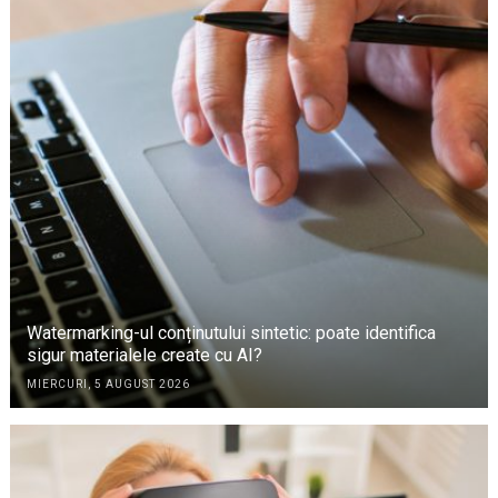
Watermarking-ul conținutului sintetic: poate identifica
sigur materialele create cu AI?
MIERCURI, 5 AUGUST 2026