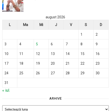
august 2026
L
Ma
Mi
J
V
S
D
1
2
3
4
5
6
7
8
9
10
11
12
13
14
15
16
17
18
19
20
21
22
23
24
25
26
27
28
29
30
31
« iul.
ARHIVE
Arhive