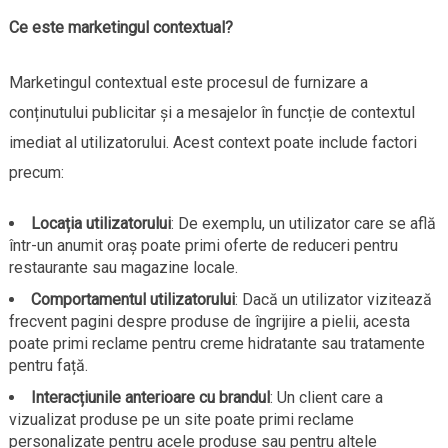
Ce este marketingul contextual?
Marketingul contextual este procesul de furnizare a
conținutului publicitar și a mesajelor în funcție de contextul
imediat al utilizatorului. Acest context poate include factori
precum:
Locația utilizatorului
: De exemplu, un utilizator care se află
într-un anumit oraș poate primi oferte de reduceri pentru
restaurante sau magazine locale.
Comportamentul utilizatorului
: Dacă un utilizator vizitează
frecvent pagini despre produse de îngrijire a pielii, acesta
poate primi reclame pentru creme hidratante sau tratamente
pentru față.
Interacțiunile anterioare cu brandul
: Un client care a
vizualizat produse pe un site poate primi reclame
personalizate pentru acele produse sau pentru altele