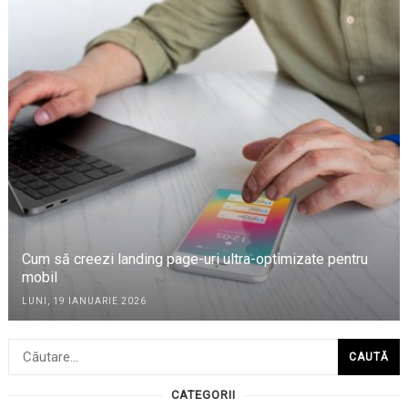
Cum să creezi landing page-uri ultra-optimizate pentru
mobil
LUNI, 19 IANUARIE 2026
Caută
după:
CATEGORII