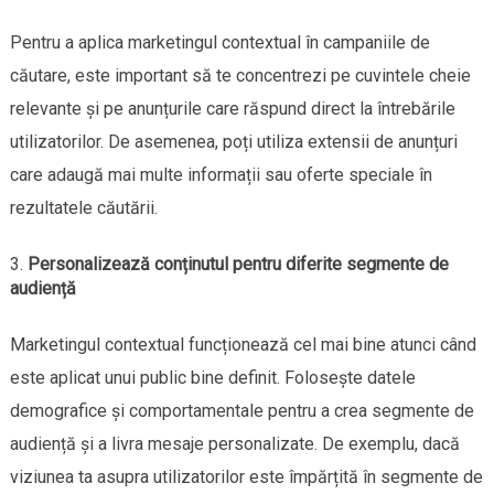
Pentru a aplica marketingul contextual în campaniile de
căutare, este important să te concentrezi pe cuvintele cheie
relevante și pe anunțurile care răspund direct la întrebările
utilizatorilor. De asemenea, poți utiliza extensii de anunțuri
care adaugă mai multe informații sau oferte speciale în
rezultatele căutării.
Personalizează conținutul pentru diferite segmente de
audiență
Marketingul contextual funcționează cel mai bine atunci când
este aplicat unui public bine definit. Folosește datele
demografice și comportamentale pentru a crea segmente de
audiență și a livra mesaje personalizate. De exemplu, dacă
viziunea ta asupra utilizatorilor este împărțită în segmente de