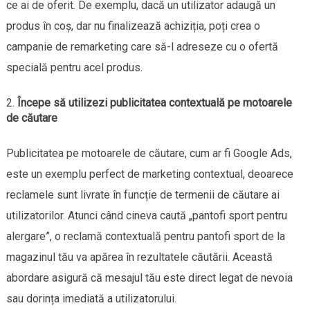
ce ai de oferit. De exemplu, dacă un utilizator adaugă un
produs în coș, dar nu finalizează achiziția, poți crea o
campanie de remarketing care să-l adreseze cu o ofertă
specială pentru acel produs.
Începe să utilizezi publicitatea contextuală pe motoarele
de căutare
Publicitatea pe motoarele de căutare, cum ar fi Google Ads,
este un exemplu perfect de marketing contextual, deoarece
reclamele sunt livrate în funcție de termenii de căutare ai
utilizatorilor. Atunci când cineva caută „pantofi sport pentru
alergare”, o reclamă contextuală pentru pantofi sport de la
magazinul tău va apărea în rezultatele căutării. Această
abordare asigură că mesajul tău este direct legat de nevoia
sau dorința imediată a utilizatorului.