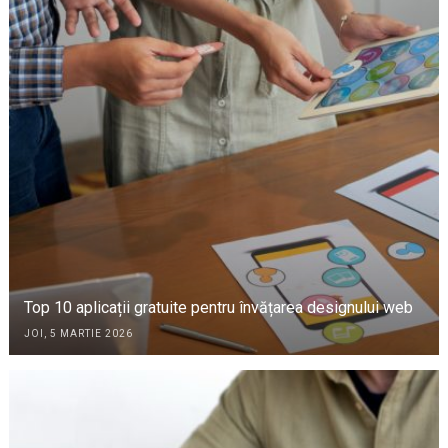
Top 10 aplicații gratuite pentru învățarea designului web
JOI, 5 MARTIE 2026