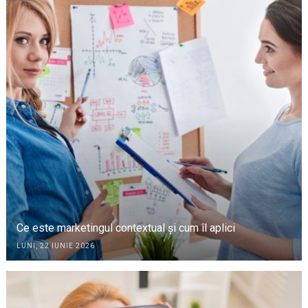
Ce este marketingul contextual și cum îl aplici
LUNI, 22 IUNIE 2026