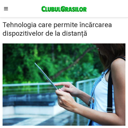
Tehnologia care permite încărcarea
dispozitivelor de la distanță