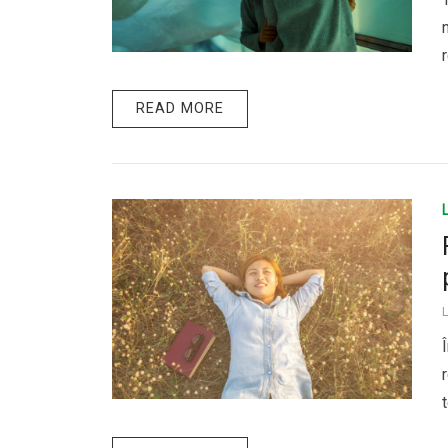
READ MORE