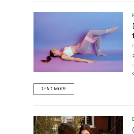
READ MORE