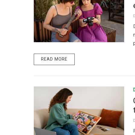
READ MORE