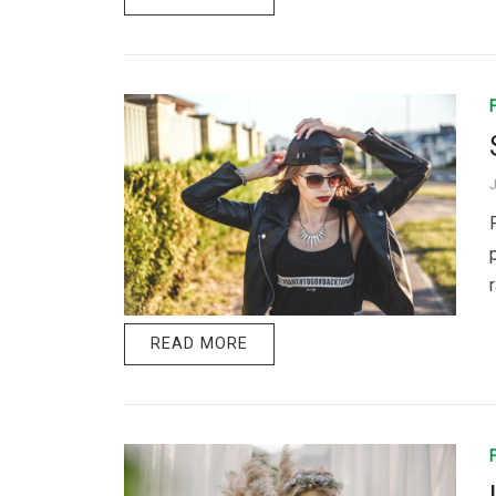
READ MORE