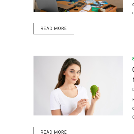
READ MORE
READ MORE