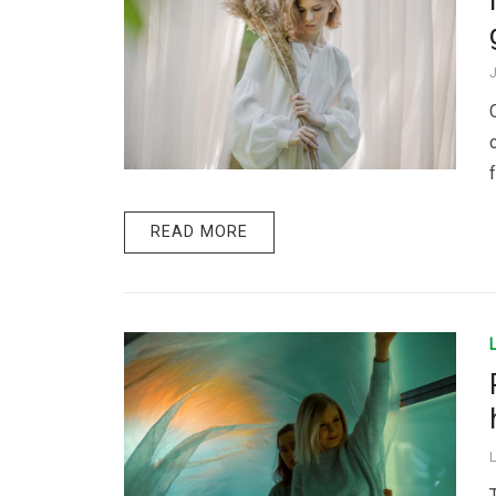
READ MORE