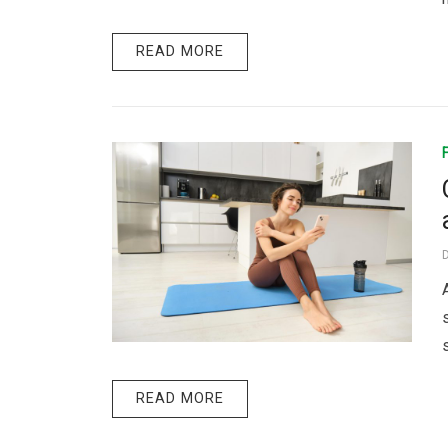
READ MORE
READ MORE