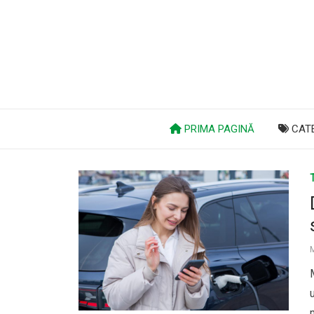
PRIMA PAGINĂ
CATE