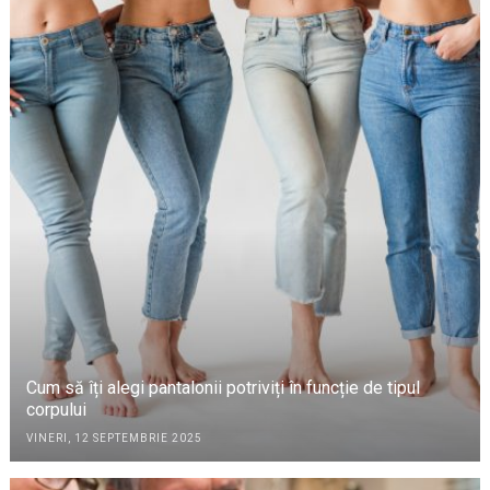
Cum să îți alegi pantalonii potriviți în funcție de tipul
corpului
VINERI, 12 SEPTEMBRIE 2025