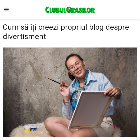
Cum să îți creezi propriul blog despre
divertisment