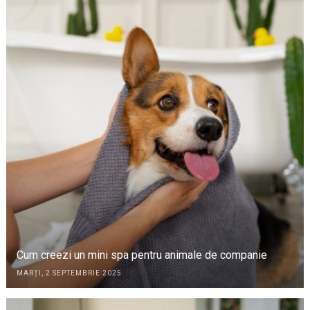
Cum creezi un mini spa pentru animale de companie
MARȚI, 2 SEPTEMBRIE 2025