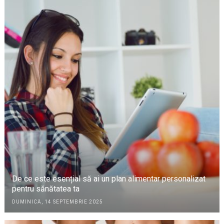
De ce este esențial să ai un plan alimentar personalizat
pentru sănătatea ta
DUMINICĂ, 14 SEPTEMBRIE 2025