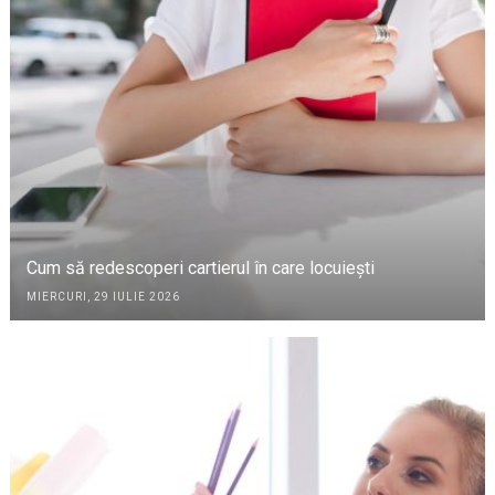
Cum să redescoperi cartierul în care locuiești
MIERCURI, 29 IULIE 2026