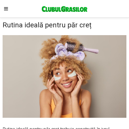
Rutina ideală pentru păr creț