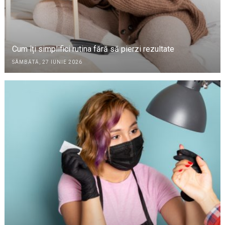
Cum îți simplifici rutina fără să pierzi rezultate
SÂMBĂTĂ, 27 IUNIE 2026