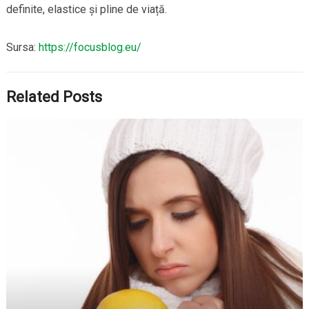
definite, elastice și pline de viață.
Sursa:
https://focusblog.eu/
Related Posts