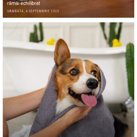
rămâi echilibrat
SÂMBĂTĂ, 6 SEPTEMBRIE 2025