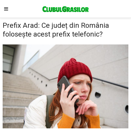
Prefix Arad: Ce județ din România
folosește acest prefix telefonic?