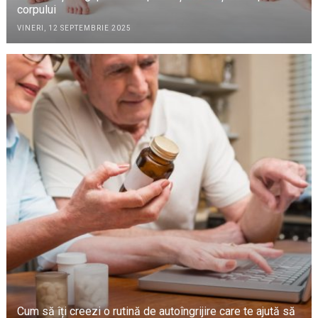
corpului
VINERI, 12 SEPTEMBRIE 2025
Cum să îți creezi o rutină de autoîngrijire care te ajută să