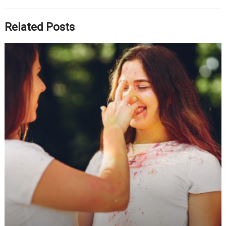
Related Posts