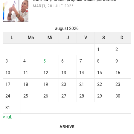
MARȚI, 28 IULIE 2026
august 2026
L
Ma
Mi
J
V
S
D
1
2
3
4
5
6
7
8
9
10
11
12
13
14
15
16
17
18
19
20
21
22
23
24
25
26
27
28
29
30
31
« iul.
ARHIVE