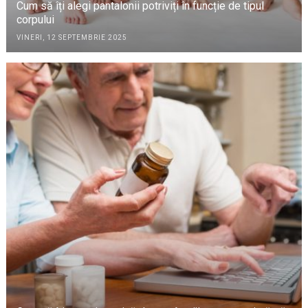
Cum să îți alegi pantalonii potriviți în funcție de tipul
corpului
VINERI, 12 SEPTEMBRIE 2025