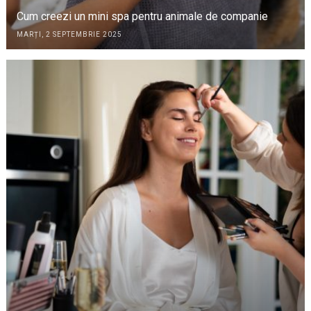
Cum creezi un mini spa pentru animale de companie
MARȚI, 2 SEPTEMBRIE 2025