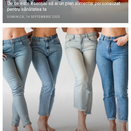
De ce este esențial să ai un plan alimentar personalizat
pentru sănătatea ta
DUMINICĂ, 14 SEPTEMBRIE 2025