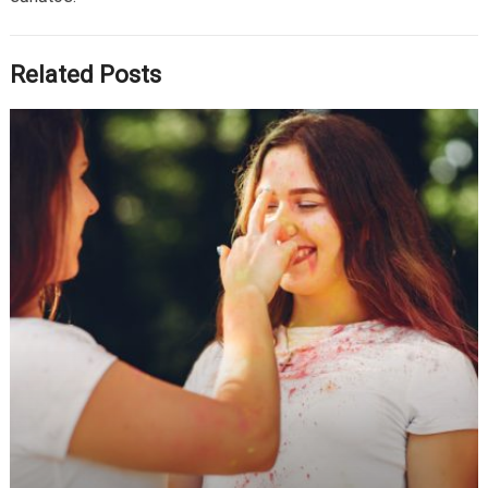
Related Posts