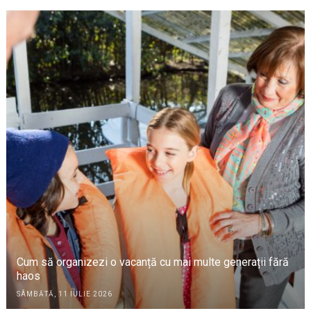
Cum să organizezi o vacanță cu mai multe generații fără
haos
SÂMBĂTĂ, 11 IULIE 2026