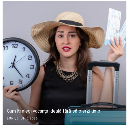
Cum îți alegi vacanța ideală fără să pierzi timp
LUNI, 8 IUNIE 2026