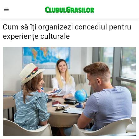
Cum să îți organizezi concediul pentru
experiențe culturale