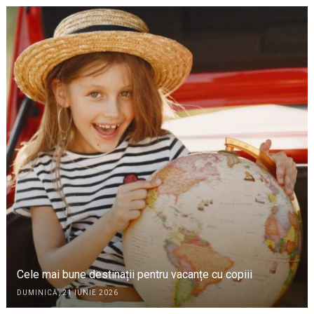
Cele mai bune destinații pentru vacanțe cu copiii
DUMINICĂ, 21 IUNIE 2026