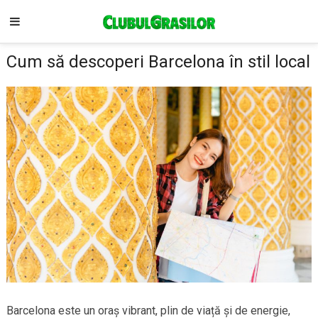
Cum să descoperi Barcelona în stil local
Barcelona este un oraș vibrant, plin de viață și de energie,