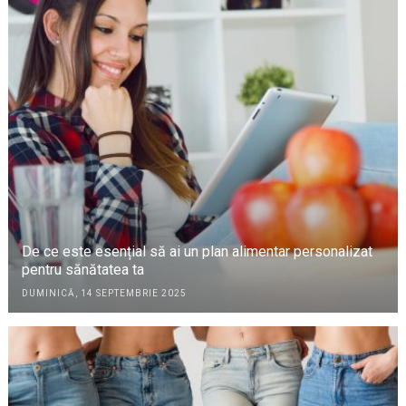
De ce este esențial să ai un plan alimentar personalizat
pentru sănătatea ta
DUMINICĂ, 14 SEPTEMBRIE 2025