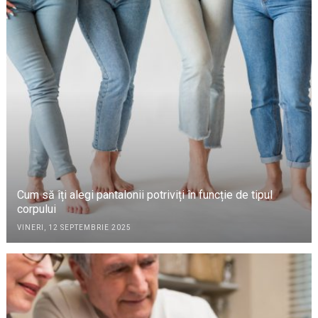
Cum să îți alegi pantalonii potriviți în funcție de tipul
corpului
VINERI, 12 SEPTEMBRIE 2025