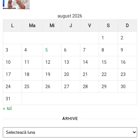
august 2026
L
Ma
Mi
J
V
S
D
1
2
3
4
5
6
7
8
9
10
11
12
13
14
15
16
17
18
19
20
21
22
23
24
25
26
27
28
29
30
31
« iul.
ARHIVE
Arhive