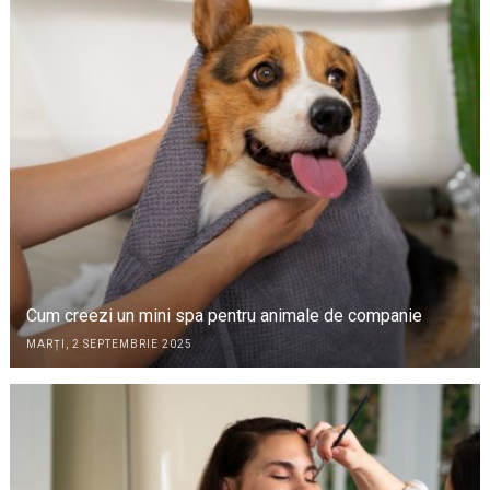
Cum creezi un mini spa pentru animale de companie
MARȚI, 2 SEPTEMBRIE 2025