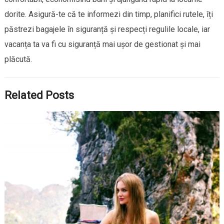
dorite. Asigură-te că te informezi din timp, planifici rutele, îți
păstrezi bagajele în siguranță și respecți regulile locale, iar
vacanța ta va fi cu siguranță mai ușor de gestionat și mai
plăcută.
Related Posts