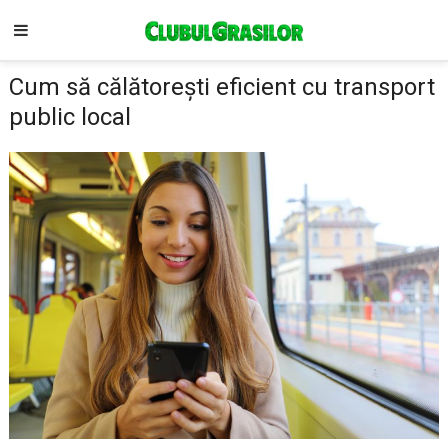
Cum să călătorești eficient cu transport
public local