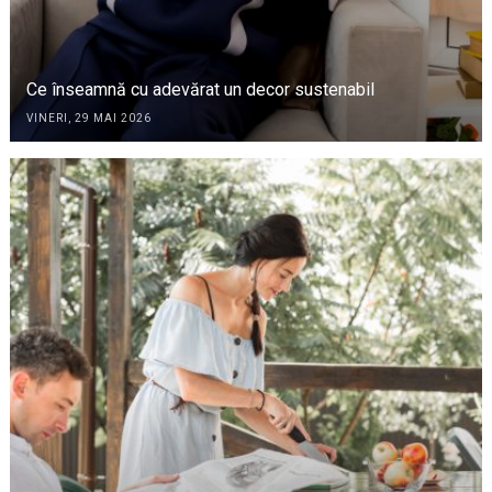
Ce înseamnă cu adevărat un decor sustenabil
VINERI, 29 MAI 2026