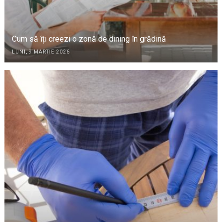
Cum să îți creezi o zonă de dining în grădină
LUNI, 9 MARTIE 2026