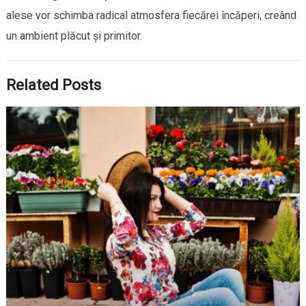
alese vor schimba radical atmosfera fiecărei încăperi, creând
un ambient plăcut și primitor.
Related Posts