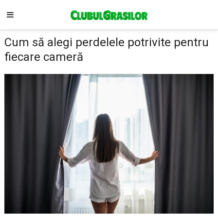
Cum să alegi perdelele potrivite pentru
fiecare cameră