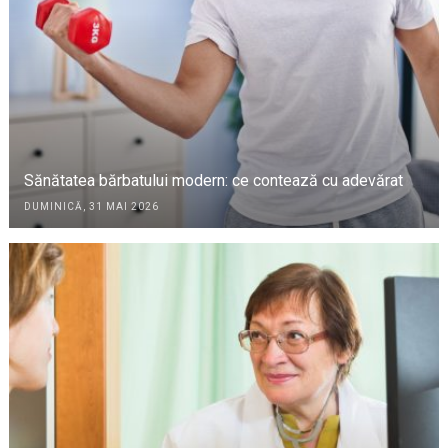
Sănătatea bărbatului modern: ce contează cu adevărat
DUMINICĂ, 31 MAI 2026