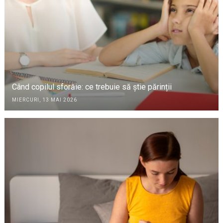
Când copilul sforăie: ce trebuie să știe părinții
MIERCURI, 13 MAI 2026