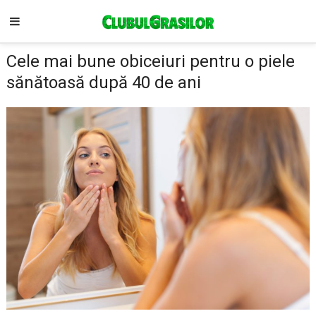
Cele mai bune obiceiuri pentru o piele
sănătoasă după 40 de ani